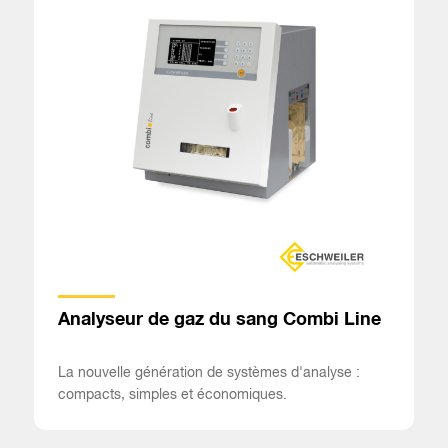
Analyseur de gaz du sang Combi Line
La nouvelle génération de systèmes d'analyse :
compacts, simples et économiques.