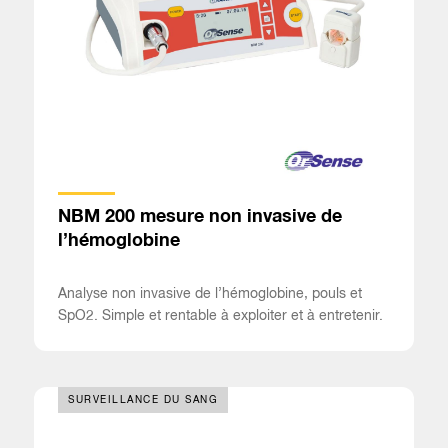
NBM 200 mesure non invasive de
l’hémoglobine
Analyse non invasive de l’hémoglobine, pouls et
SpO2. Simple et rentable à exploiter et à entretenir.
SURVEILLANCE DU SANG