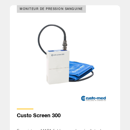
MONITEUR DE PRESSION SANGUINE
Custo Screen 300