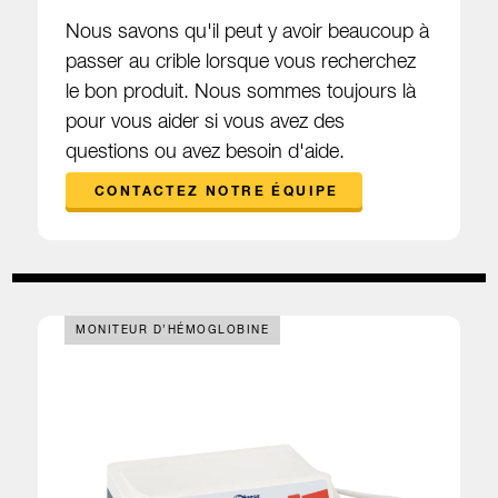
Nous savons qu'il peut y avoir beaucoup à
passer au crible lorsque vous recherchez
le bon produit. Nous sommes toujours là
pour vous aider si vous avez des
questions ou avez besoin d'aide.
CONTACTEZ NOTRE ÉQUIPE
MONITEUR D’HÉMOGLOBINE