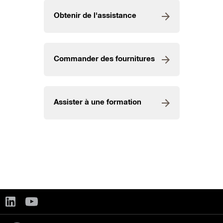
Obtenir de l'assistance
Commander des fournitures
Assister à une formation